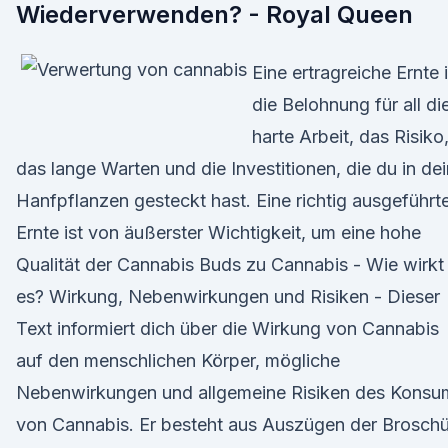
Wiederverwenden? - Royal Queen
Eine ertragreiche Ernte i
die Belohnung für all di
harte Arbeit, das Risiko
das lange Warten und die Investitionen, die du in de
Hanfpflanzen gesteckt hast. Eine richtig ausgeführt
Ernte ist von äußerster Wichtigkeit, um eine hohe
Qualität der Cannabis Buds zu Cannabis - Wie wirkt
es? Wirkung, Nebenwirkungen und Risiken - Dieser
Text informiert dich über die Wirkung von Cannabis
auf den menschlichen Körper, mögliche
Nebenwirkungen und allgemeine Risiken des Konsu
von Cannabis. Er besteht aus Auszügen der Brosch