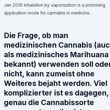
Jan 2016 Inhalation by vaporization is a promising
application mode for cannabis in medicine.
Die Frage, ob man
medizinischen Cannabis (au
als medizinisches Marihuana
bekannt) verwenden soll ode
nicht, kann zumeist ohne
Weiteres bejaht werden. Viel
komplizierter ist es dagegen,
genau die Cannabissorte