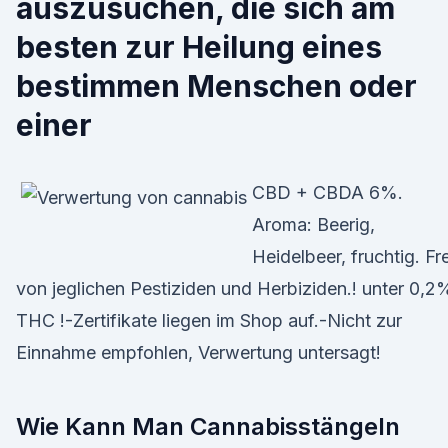
auszusuchen, die sich am
besten zur Heilung eines
bestimmen Menschen oder
einer
CBD + CBDA 6%.
Aroma: Beerig,
Heidelbeer, fruchtig. Fre
von jeglichen Pestiziden und Herbiziden.! unter 0,2
THC !-Zertifikate liegen im Shop auf.-Nicht zur
Einnahme empfohlen, Verwertung untersagt!
Wie Kann Man Cannabisstängeln