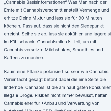
„Cannabis Basisinformationen“ Was Man nach der
Ernte mit Cannabisverschnitt anstellt Vermenge und
erhitze Deine Mixtur und lass sie für 30 Minuten
köcheln. Pass auf, dass sie nicht den Siedepunkt
erreicht. Seihe sie ab, lass sie abkühlen und lagere s
im Kühlschrank. Cannabismilch ist toll, um mit
Cannabis versetzte Milchshakes, Smoothies und
Kaffees zu machen.
Kaum eine Pflanze polarisiert so sehr wie Cannabis.
Vereinfacht gesagt betont dabei die eine Seite die
lindernde Cannabis ist die am häufigsten konsumier
illegale Droge. Risiken nicht immer bewusst, halten
Cannabis eher für •Anbau und Verwertung von