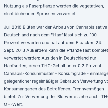
Nutzung als Faserpflanze werden die vegetativen,
nicht blühenden Sprossen verwertet.
Juli 2018 Blüten war der Anbau von Cannabis sativa 
Deutschland nach dem "Hanf lässt sich zu 100
Prozent verwerten und hat auf dem Bioacker 24.
Sept. 2018 Außerdem kann die Pflanze fast komplet
verwertet werden: Aus den in Deutschland nur
Hanfsorten, deren THC-Gehalt unter 0,2 Prozent
Cannabis-Konsummuster - Konsumgrade - einmalige
gelegenticher regelmäßiger Gebrauch Verwertung v
Konsumangaben des Betroffenen. Trennvermögen
bietet. Zur Verwertung der Blutwerte siehe auch: T
OH-Wert.