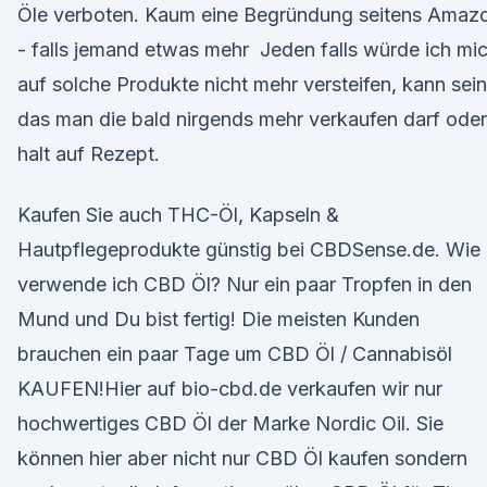
Öle verboten. Kaum eine Begründung seitens Amaz
- falls jemand etwas mehr Jeden falls würde ich mi
auf solche Produkte nicht mehr versteifen, kann sein
das man die bald nirgends mehr verkaufen darf oder
halt auf Rezept.
Kaufen Sie auch THC-Öl, Kapseln &
Hautpflegeprodukte günstig bei CBDSense.de. Wie
verwende ich CBD Öl? Nur ein paar Tropfen in den
Mund und Du bist fertig! Die meisten Kunden
brauchen ein paar Tage um CBD Öl / Cannabisöl
KAUFEN!Hier auf bio-cbd.de verkaufen wir nur
hochwertiges CBD Öl der Marke Nordic Oil. Sie
können hier aber nicht nur CBD Öl kaufen sondern