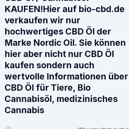
KAUFEN!Hier auf bio-cbd.de
verkaufen wir nur
hochwertiges CBD Öl der
Marke Nordic Oil. Sie können
hier aber nicht nur CBD Öl
kaufen sondern auch
wertvolle Informationen über
CBD Öl für Tiere, Bio
Cannabisöl, medizinisches
Cannabis