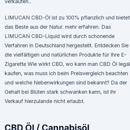
verkaufen..
LIMUCAN CBD-Öl ist zu 100% pflanzlich und bietet
das Beste aus der Natur. mehr erfahren. Das
LIMUCAN CBD-Liquid wird durch schonende
Verfahren in Deutschland hergestellt. Entdecken Sie
die vielfältigen und natürlichen Produkte für Ihre E-
Zigarette Wie wirkt CBD, wo kann man CBD Öl legal
kaufen, was muss ich beim Preisvergleich beachten
und welche Nebenwirkungen sind bekannt? Da der
Gehalt bei Blüten stark schwanken kann, ist ihr
Verkauf hierzulande nicht erlaubt.
CBD Öl / Cannabisöl