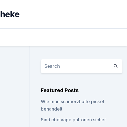
theke
Featured Posts
Wie man schmerzhafte pickel
behandelt
Sind cbd vape patronen sicher