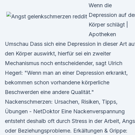
Wenn die
Depression auf de
Körper schlägt |
Apotheken
Umschau Dass sich eine Depression in dieser Art au
den Körper auswirkt, hierfür sei ein zweiter
Mechanismus noch entscheidender, sagt Ulrich
Hegerl: "Wenn man an einer Depression erkrankt,
bekommen schon vorhandene körperliche
Beschwerden eine andere Qualität."
Nackenschmerzen: Ursachen, Risiken, Tipps,
Übungen - NetDoktor Eine Nackenverspannung
entsteht deshalb oft durch Stress in der Arbeit, Angs
oder Beziehungsprobleme. Erkältungen & Grippe: