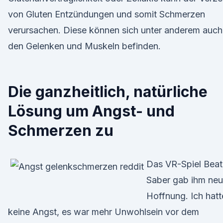
von Gluten Entzündungen und somit Schmerzen
verursachen. Diese können sich unter anderem auch
den Gelenken und Muskeln befinden.
Die ganzheitlich, natürliche
Lösung um Angst- und
Schmerzen zu
Das VR-Spiel Beat
Saber gab ihm ne
Hoffnung. Ich hatt
keine Angst, es war mehr Unwohlsein vor dem