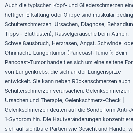
Auch die typischen Kopf- und Gliederschmerzen ein
heftigen Erkältung oder Grippe sind muskulär beding
Schulterschmerzen: Ursachen, Diagnose, Behandlun
Tipps - Bluthusten), Rasselgeräusche beim Atmen,
Schweißausbruch, Herzrasen, Angst, Schwindel ode
Ohnmacht. Lungentumor (Pancoast-Tumor): Beim
Pancoast-Tumor handelt es sich um eine seltene Fo
von Lungenkrebs, die sich an der Lungenspitze
entwickelt. Sie kann neben Rückenschmerzen auch
Schulterschmerzen verursachen. Gelenkschmerzen:
Ursachen und Therapie, Gelenkschmerz-Check |
Gelenkschmerzen deuten auf die Sonderform Anti-J
1-Syndrom hin. Die Hautveränderungen konzentrier
sich auf sichtbare Partien wie Gesicht und Hände, 