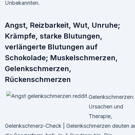
Unbekannten.
Angst, Reizbarkeit, Wut, Unruhe;
Krämpfe, starke Blutungen,
verlängerte Blutungen auf
Schokolade; Muskelschmerzen,
Gelenkschmerzen,
Rückenschmerzen
Gelenkschmerzen:
Ursachen und
Therapie,
Gelenkschmerz-Check | Gelenkschmerzen deuten a