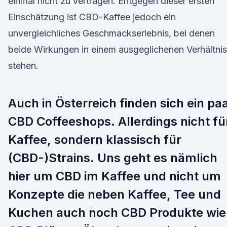
einmal nicht zu vertragen. Entgegen dieser ersten
Einschätzung ist CBD-Kaffee jedoch ein
unvergleichliches Geschmackserlebnis, bei denen
beide Wirkungen in einem ausgeglichenen Verhältnis
stehen.
Auch in Österreich finden sich ein pa
CBD Coffeeshops. Allerdings nicht fü
Kaffee, sondern klassisch für
(CBD-)Strains. Uns geht es nämlich
hier um CBD im Kaffee und nicht um
Konzepte die neben Kaffee, Tee und
Kuchen auch noch CBD Produkte wie