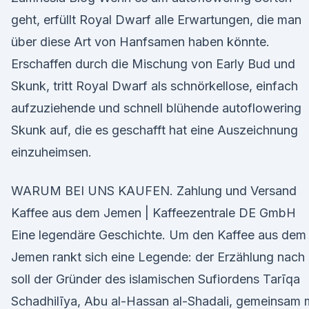
geht, erfüllt Royal Dwarf alle Erwartungen, die man
über diese Art von Hanfsamen haben könnte.
Erschaffen durch die Mischung von Early Bud und
Skunk, tritt Royal Dwarf als schnörkellose, einfach
aufzuziehende und schnell blühende autoflowering
Skunk auf, die es geschafft hat eine Auszeichnung
einzuheimsen.
WARUM BEI UNS KAUFEN. Zahlung und Versand
Kaffee aus dem Jemen | Kaffeezentrale DE GmbH
Eine legendäre Geschichte. Um den Kaffee aus dem
Jemen rankt sich eine Legende: der Erzählung nach
soll der Gründer des islamischen Sufiordens Tarīqa
Schadhilīya, Abu al-Hassan al-Shadali, gemeinsam 