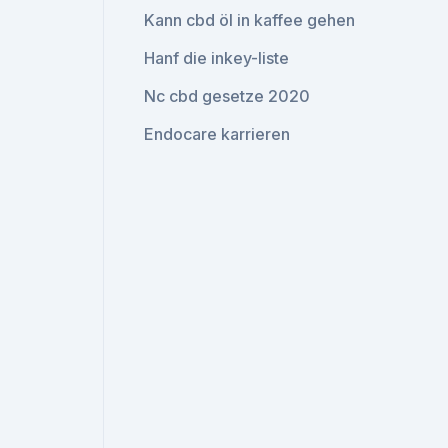
Kann cbd öl in kaffee gehen
Hanf die inkey-liste
Nc cbd gesetze 2020
Endocare karrieren