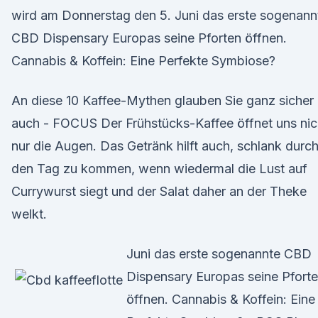
wird am Donnerstag den 5. Juni das erste sogenann
CBD Dispensary Europas seine Pforten öffnen.
Cannabis & Koffein: Eine Perfekte Symbiose?
An diese 10 Kaffee-Mythen glauben Sie ganz sicher
auch - FOCUS Der Frühstücks-Kaffee öffnet uns nic
nur die Augen. Das Getränk hilft auch, schlank durc
den Tag zu kommen, wenn wiedermal die Lust auf
Currywurst siegt und der Salat daher an der Theke
welkt.
Juni das erste sogenannte CBD
Dispensary Europas seine Pfort
öffnen. Cannabis & Koffein: Eine