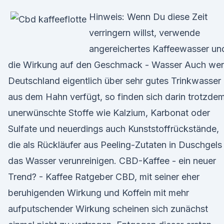
Hinweis: Wenn Du diese Zeit
verringern willst, verwende
angereichertes Kaffeewasser un
die Wirkung auf den Geschmack - Wasser Auch we
Deutschland eigentlich über sehr gutes Trinkwasser
aus dem Hahn verfügt, so finden sich darin trotzde
unerwünschte Stoffe wie Kalzium, Karbonat oder
Sulfate und neuerdings auch Kunststoffrückstände,
die als Rückläufer aus Peeling-Zutaten in Duschgels
das Wasser verunreinigen. CBD-Kaffee - ein neuer
Trend? - Kaffee Ratgeber CBD, mit seiner eher
beruhigenden Wirkung und Koffein mit mehr
aufputschender Wirkung scheinen sich zunächst