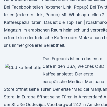
Bei Facebook teilen (externer Link, Popup) Bei Twit
teilen (externer Link, Popup) Mit Whatsapp teilen 2
Kaffeespezialitäten: Das ist die Top Ten | roastmark
Magazin Im arabischen Raum heimisch und verbreite
erfreut sich der türkische Kaffee oder Mokka auch b
uns immer größerer Beliebtheit.
Das Ergebnis ist nun das erste
Café in den USA, welches CBD
Kaffee anbietet. Der erste
europäische Medical Marijuana
Store öffnet seine Türen Der erste 'Medical Marijua
Store' in Europa öffnet seine Türen in Amsterdam! A
der Straße Oudezijds Voorburgwal 242 in Amsterd