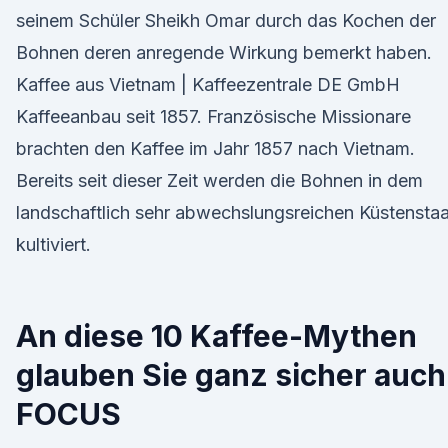
seinem Schüler Sheikh Omar durch das Kochen der
Bohnen deren anregende Wirkung bemerkt haben.
Kaffee aus Vietnam | Kaffeezentrale DE GmbH
Kaffeeanbau seit 1857. Französische Missionare
brachten den Kaffee im Jahr 1857 nach Vietnam.
Bereits seit dieser Zeit werden die Bohnen in dem
landschaftlich sehr abwechslungsreichen Küstenstaa
kultiviert.
An diese 10 Kaffee-Mythen
glauben Sie ganz sicher auch
FOCUS