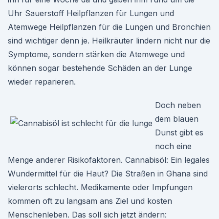
Uhr Sauerstoff Heilpflanzen für Lungen und
Atemwege Heilpflanzen für die Lungen und Bronchien
sind wichtiger denn je. Heilkräuter lindern nicht nur die
Symptome, sondern stärken die Atemwege und
können sogar bestehende Schäden an der Lunge
wieder reparieren.
Doch neben
dem blauen
Dunst gibt es
noch eine
Menge anderer Risikofaktoren. Cannabisöl: Ein legales
Wundermittel für die Haut? Die Straßen in Ghana sind
vielerorts schlecht. Medikamente oder Impfungen
kommen oft zu langsam ans Ziel und kosten
Menschenleben. Das soll sich jetzt ändern: