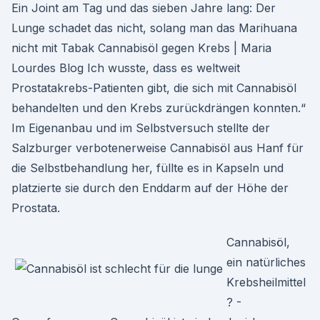
Ein Joint am Tag und das sieben Jahre lang: Der
Lunge schadet das nicht, solang man das Marihuana
nicht mit Tabak Cannabisöl gegen Krebs | Maria
Lourdes Blog Ich wusste, dass es weltweit
Prostatakrebs-Patienten gibt, die sich mit Cannabisöl
behandelten und den Krebs zurückdrängen konnten.“
Im Eigenanbau und im Selbstversuch stellte der
Salzburger verbotenerweise Cannabisöl aus Hanf für
die Selbstbehandlung her, füllte es in Kapseln und
platzierte sie durch den Enddarm auf der Höhe der
Prostata.
Cannabisöl,
ein natürliches
Krebsheilmittel
? -