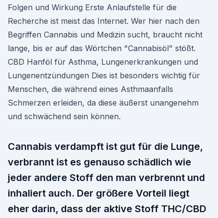
Folgen und Wirkung Erste Anlaufstelle für die
Recherche ist meist das Internet. Wer hier nach den
Begriffen Cannabis und Medizin sucht, braucht nicht
lange, bis er auf das Wörtchen "Cannabisöl" stößt.
CBD Hanföl für Asthma, Lungenerkrankungen und
Lungenentzündungen Dies ist besonders wichtig für
Menschen, die während eines Asthmaanfalls
Schmerzen erleiden, da diese äußerst unangenehm
und schwächend sein können.
Cannabis verdampft ist gut für die Lunge,
verbrannt ist es genauso schädlich wie
jeder andere Stoff den man verbrennt und
inhaliert auch. Der größere Vorteil liegt
eher darin, dass der aktive Stoff THC/CBD