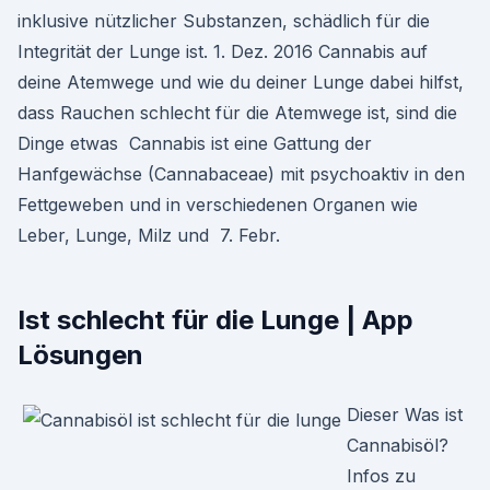
inklusive nützlicher Substanzen, schädlich für die
Integrität der Lunge ist. 1. Dez. 2016 Cannabis auf
deine Atemwege und wie du deiner Lunge dabei hilfst,
dass Rauchen schlecht für die Atemwege ist, sind die
Dinge etwas Cannabis ist eine Gattung der
Hanfgewächse (Cannabaceae) mit psychoaktiv in den
Fettgeweben und in verschiedenen Organen wie
Leber, Lunge, Milz und 7. Febr.
Ist schlecht für die Lunge | App
Lösungen
Dieser Was ist
Cannabisöl?
Infos zu