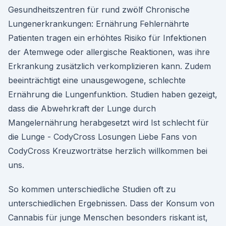
Gesundheitszentren für rund zwölf Chronische
Lungenerkrankungen: Ernährung Fehlernährte
Patienten tragen ein erhöhtes Risiko für Infektionen
der Atemwege oder allergische Reaktionen, was ihre
Erkrankung zusätzlich verkomplizieren kann. Zudem
beeinträchtigt eine unausgewogene, schlechte
Ernährung die Lungenfunktion. Studien haben gezeigt,
dass die Abwehrkraft der Lunge durch
Mangelernährung herabgesetzt wird Ist schlecht für
die Lunge - CodyCross Losungen Liebe Fans von
CodyCross Kreuzworträtse herzlich willkommen bei
uns.
So kommen unterschiedliche Studien oft zu
unterschiedlichen Ergebnissen. Dass der Konsum von
Cannabis für junge Menschen besonders riskant ist,