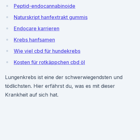
Peptid-endocannabinoide
Naturskript hanfextrakt gummis
Endocare karrieren
Krebs hanfsamen
Wie viel cbd für hundekrebs
Kosten für rotkäppchen cbd öl
Lungenkrebs ist eine der schwerwiegendsten und
tödlichsten. Hier erfährst du, was es mit dieser
Krankheit auf sich hat.