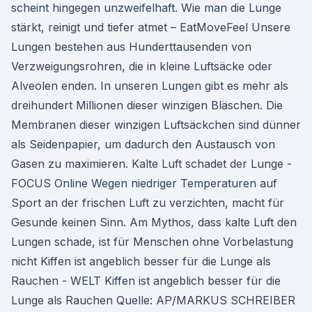
scheint hingegen unzweifelhaft. Wie man die Lunge
stärkt, reinigt und tiefer atmet – EatMoveFeel Unsere
Lungen bestehen aus Hunderttausenden von
Verzweigungsrohren, die in kleine Luftsäcke oder
Alveolen enden. In unseren Lungen gibt es mehr als
dreihundert Millionen dieser winzigen Bläschen. Die
Membranen dieser winzigen Luftsäckchen sind dünner
als Seidenpapier, um dadurch den Austausch von
Gasen zu maximieren. Kalte Luft schadet der Lunge -
FOCUS Online Wegen niedriger Temperaturen auf
Sport an der frischen Luft zu verzichten, macht für
Gesunde keinen Sinn. Am Mythos, dass kalte Luft den
Lungen schade, ist für Menschen ohne Vorbelastung
nicht Kiffen ist angeblich besser für die Lunge als
Rauchen - WELT Kiffen ist angeblich besser für die
Lunge als Rauchen Quelle: AP/MARKUS SCHREIBER